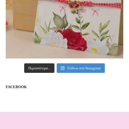
Περισσότερα...
Follow στο Instagram
FACEBOOK