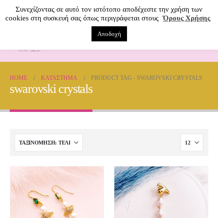
Συνεχίζοντας σε αυτό τον ιστότοπο αποδέχεστε την χρήση των
cookies στη συσκευή σας όπως περιγράφεται στους
Όρους Χρήσης
Αποδοχή
0
HOME
ΚΑΤΆΣΤΗΜΑ
PRODUCT TAG -
SWAROVSKI CRYSTALS
swarovski crystals