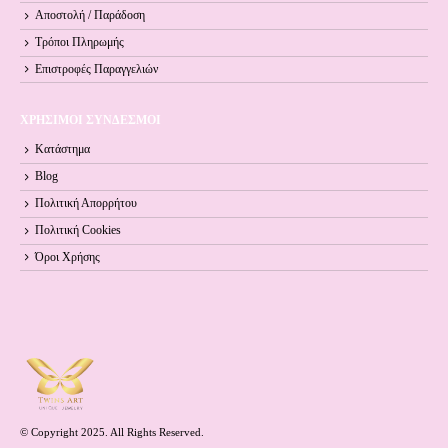
Αποστολή / Παράδοση
Τρόποι Πληρωμής
Επιστροφές Παραγγελιών
ΧΡΗΣΙΜΟΙ ΣΥΝΔΕΣΜΟΙ
Κατάστημα
Blog
Πολιτική Απορρήτου
Πολιτική Cookies
Όροι Xρήσης
© Copyright 2025. All Rights Reserved.