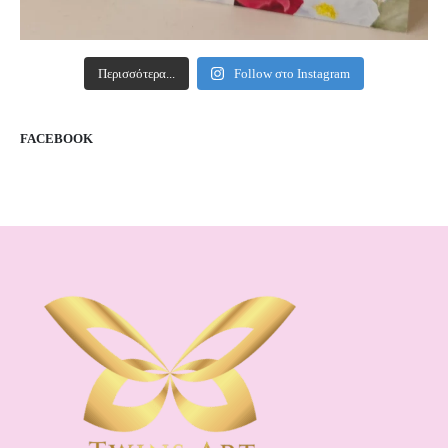
Περισσότερα...
Follow στο Instagram
FACEBOOK