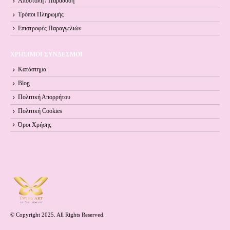
Αποστολή / Παράδοση
Τρόποι Πληρωμής
Επιστροφές Παραγγελιών
ΧΡΗΣΙΜΟΙ ΣΥΝΔΕΣΜΟΙ
Κατάστημα
Blog
Πολιτική Απορρήτου
Πολιτική Cookies
Όροι Xρήσης
© Copyright 2025. All Rights Reserved.