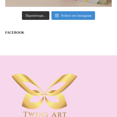
Περισσότερα...
Follow στο Instagram
FACEBOOK