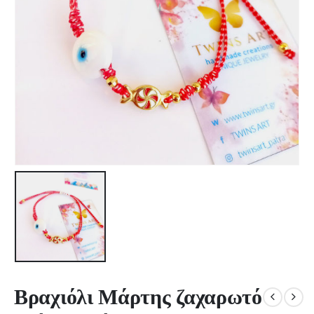
Βραχιόλι Μάρτης ζαχαρωτό