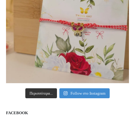
Περισσότερα...
Follow στο Instagram
FACEBOOK