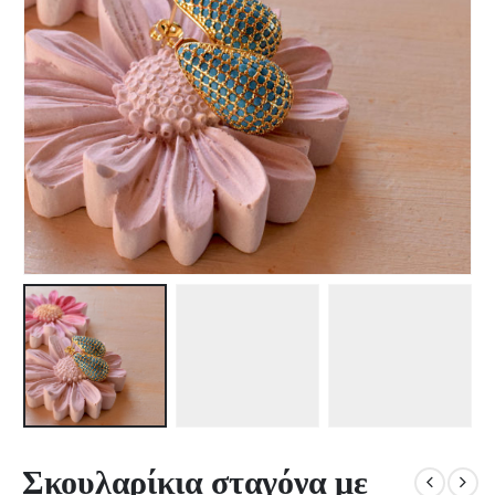
Σκουλαρίκια σταγόνα με