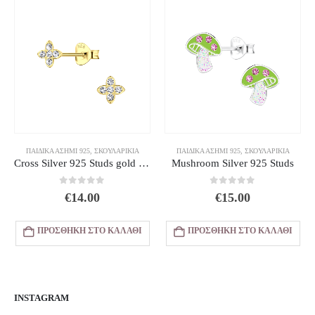
ΠΑΙΔΙΚΆ ΑΣΉΜΙ 925
,
ΣΚΟΥΛΑΡΊΚΙΑ
ΠΑΙΔΙΚΆ ΑΣΉΜΙ 925
,
ΣΚΟΥΛΑΡΊΚΙΑ
Cross Silver 925 Studs gold plated zirconia
Mushroom Silver 925 Studs
0
out of 5
0
out of 5
€
14.00
€
15.00
ΠΡΟΣΘΉΚΗ ΣΤΟ ΚΑΛΆΘΙ
ΠΡΟΣΘΉΚΗ ΣΤΟ ΚΑΛΆΘΙ
INSTAGRAM