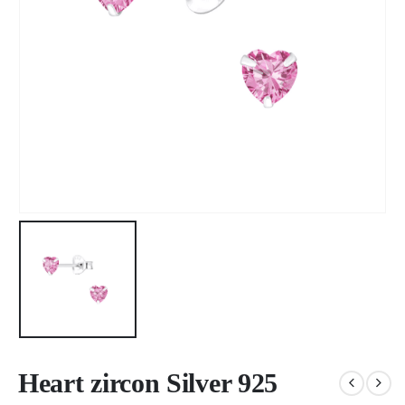
Heart zircon Silver 925