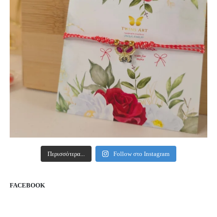
Περισσότερα...
Follow στο Instagram
FACEBOOK