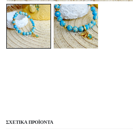
ΣΧΕΤΙΚΆ ΠΡΟΪΌΝΤΑ