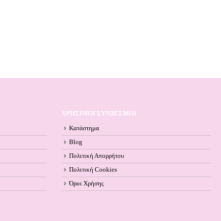
ΧΡΗΣΙΜΟΙ ΣΥΝΔΕΣΜΟΙ
Κατάστημα
Blog
Πολιτική Απορρήτου
Πολιτική Cookies
Όροι Xρήσης