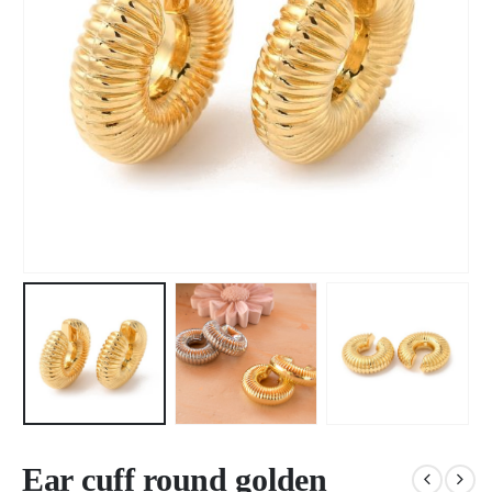
Ear cuff round golden