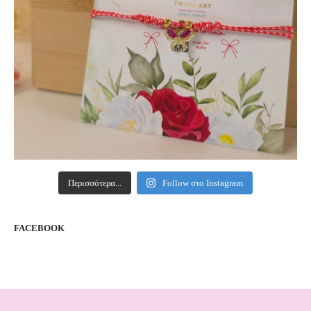
Περισσότερα...
Follow στο Instagram
FACEBOOK