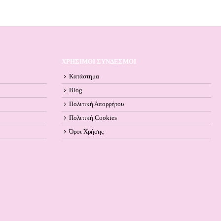
ΧΡΗΣΙΜΟΙ ΣΥΝΔΕΣΜΟΙ
Κατάστημα
Blog
Πολιτική Απορρήτου
Πολιτική Cookies
Όροι Xρήσης