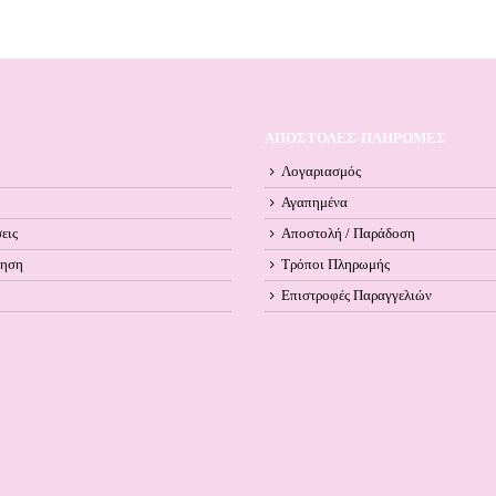
ΑΠΟΣΤΟΛΕΣ-ΠΛΗΡΩΜΕΣ
Λογαριασμός
Αγαπημένα
εις
Αποστολή / Παράδοση
ληση
Τρόποι Πληρωμής
Επιστροφές Παραγγελιών