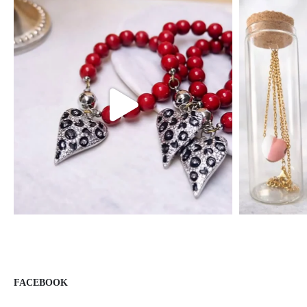
FACEBOOK