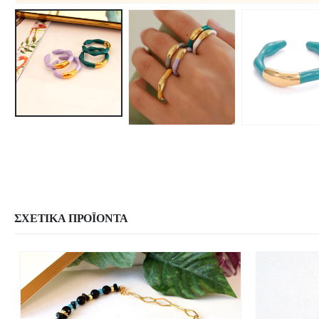
ΣΧΕΤΙΚΆ ΠΡΟΪΌΝΤΑ