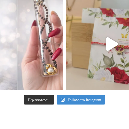
Περισσότερα...
Follow στο Instagram