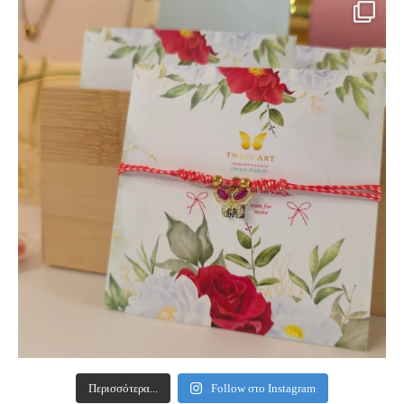
Περισσότερα...
Follow στο Instagram