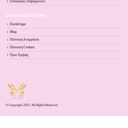
Επιστροφές Παραγγελιών
ΧΡΗΣΙΜΟΙ ΣΥΝΔΕΣΜΟΙ
Κατάστημα
Blog
Πολιτική Απορρήτου
Πολιτική Cookies
Όροι Xρήσης
© Copyright 2025. All Rights Reserved.