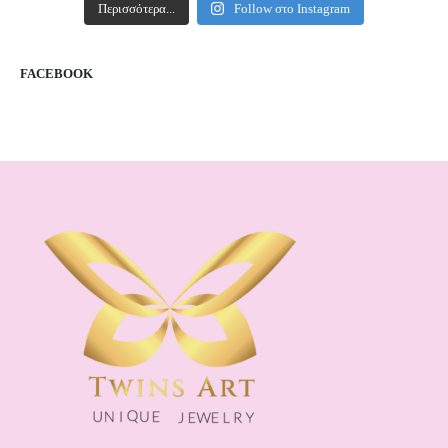
Περισσότερα...
Follow στο Instagram
FACEBOOK