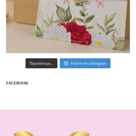
Περισσότερα...
Follow στο Instagram
FACEBOOK