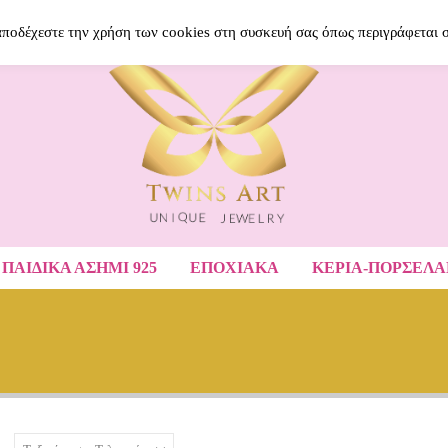
BLOG
ΝΈΑ ΠΡΟΪΌΝΤΑ
ΑΓΑΠΗΜΈ
 αποδέχεστε την χρήση των cookies στη συσκευή σας όπως περιγράφεται 
ΠΑΙΔΙΚΆ ΑΣΉΜΙ 925
ΕΠΟΧΙΑΚΑ
ΚΕΡΙΑ-ΠΟΡΣΕΛ