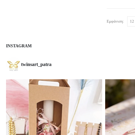
Εμφάνιση:
INSTAGRAM
twinsart_patra