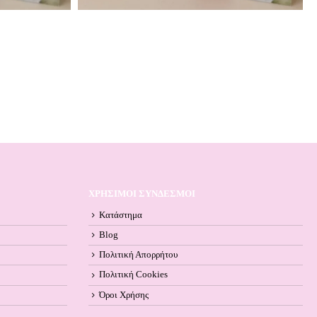
ΧΡΗΣΙΜΟΙ ΣΥΝΔΕΣΜΟΙ
Κατάστημα
Blog
Πολιτική Απορρήτου
Πολιτική Cookies
Όροι Xρήσης