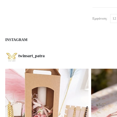
Εμφάνιση:
INSTAGRAM
twinsart_patra