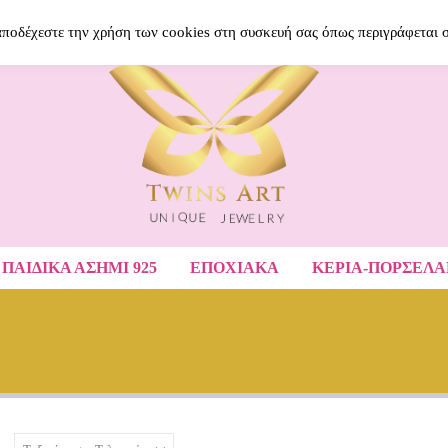
BLOG
ΝΈΑ ΠΡΟΪΌΝΤΑ
ΑΓΑΠΗΜΈ
 αποδέχεστε την χρήση των cookies στη συσκευή σας όπως περιγράφεται 
ΠΑΙΔΙΚΆ ΑΣΉΜΙ 925
ΕΠΟΧΙΑΚΑ
ΚΕΡΙΑ-ΠΟΡΣΕΛ