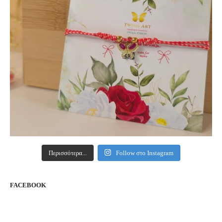
Περισσότερα...
Follow στο Instagram
FACEBOOK