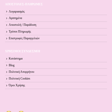
ΑΠΟΣΤΟΛΕΣ-ΠΛΗΡΩΜΕΣ
Λογαριασμός
Αγαπημένα
Αποστολή / Παράδοση
Τρόποι Πληρωμής
Επιστροφές Παραγγελιών
ΧΡΗΣΙΜΟΙ ΣΥΝΔΕΣΜΟΙ
Κατάστημα
Blog
Πολιτική Απορρήτου
Πολιτική Cookies
Όροι Xρήσης