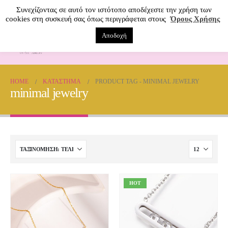
Συνεχίζοντας σε αυτό τον ιστότοπο αποδέχεστε την χρήση των
cookies στη συσκευή σας όπως περιγράφεται στους
Όρους Χρήσης
Αποδοχή
0
HOME
ΚΑΤΆΣΤΗΜΑ
PRODUCT TAG -
MINIMAL JEWELRY
minimal jewelry
HOT