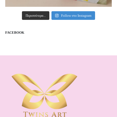
Περισσότερα...
Follow στο Instagram
FACEBOOK