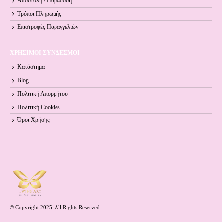
Αποστολή / Παράδοση
Τρόποι Πληρωμής
Επιστροφές Παραγγελιών
ΧΡΗΣΙΜΟΙ ΣΥΝΔΕΣΜΟΙ
Κατάστημα
Blog
Πολιτική Απορρήτου
Πολιτική Cookies
Όροι Xρήσης
© Copyright 2025. All Rights Reserved.