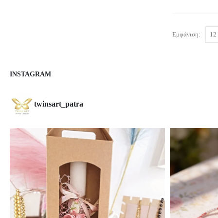
Εμφάνιση:
INSTAGRAM
twinsart_patra