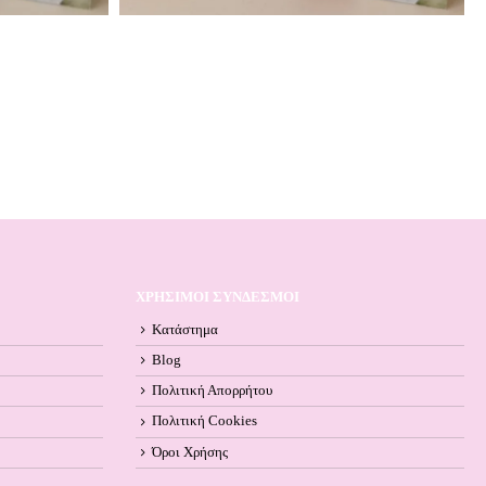
ΧΡΗΣΙΜΟΙ ΣΥΝΔΕΣΜΟΙ
Κατάστημα
Blog
Πολιτική Απορρήτου
Πολιτική Cookies
Όροι Xρήσης