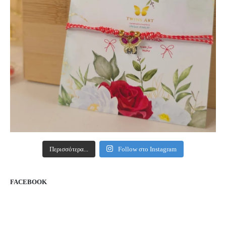
Περισσότερα...
Follow στο Instagram
FACEBOOK