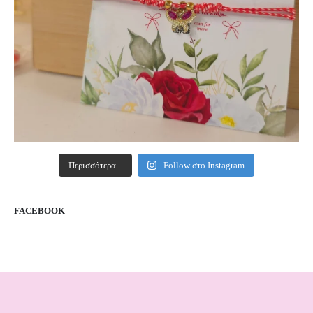
Περισσότερα...
Follow στο Instagram
FACEBOOK