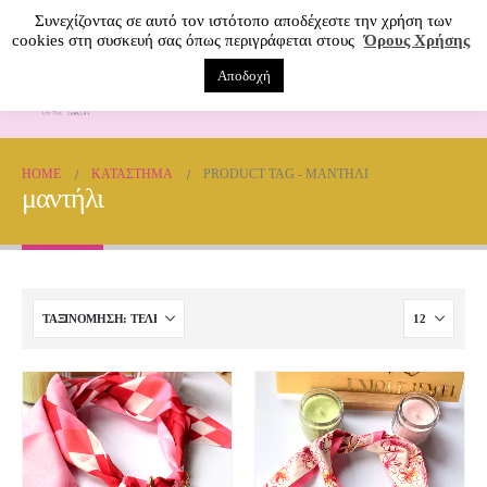
Συνεχίζοντας σε αυτό τον ιστότοπο αποδέχεστε την χρήση των
cookies στη συσκευή σας όπως περιγράφεται στους
Όρους Χρήσης
Αποδοχή
0
HOME
ΚΑΤΆΣΤΗΜΑ
PRODUCT TAG -
ΜΑΝΤΉΛΙ
μαντήλι