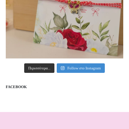
Περισσότερα...
Follow στο Instagram
FACEBOOK