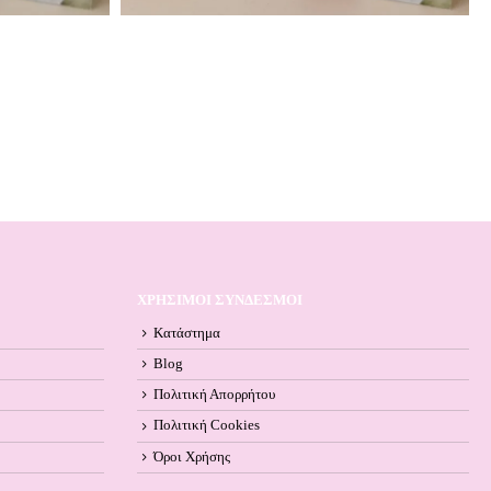
ΧΡΗΣΙΜΟΙ ΣΥΝΔΕΣΜΟΙ
Κατάστημα
Blog
Πολιτική Απορρήτου
Πολιτική Cookies
Όροι Xρήσης