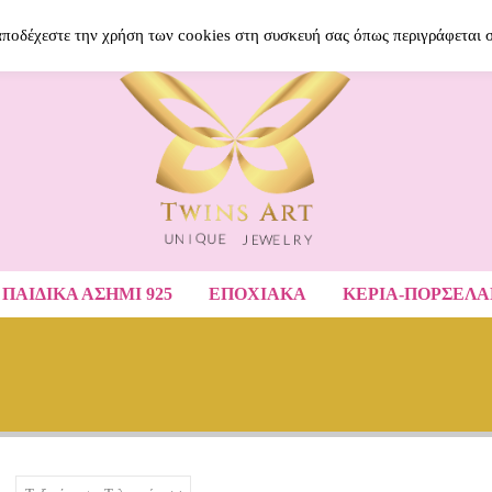
BLOG
ΝΈΑ ΠΡΟΪΌΝΤΑ
ΑΓΑΠΗΜΈ
 αποδέχεστε την χρήση των cookies στη συσκευή σας όπως περιγράφεται 
ΠΑΙΔΙΚΆ ΑΣΉΜΙ 925
ΕΠΟΧΙΑΚΑ
ΚΕΡΙΑ-ΠΟΡΣΕΛ