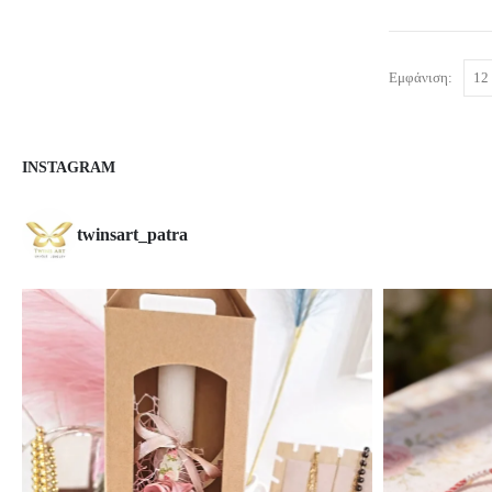
Εμφάνιση:
INSTAGRAM
twinsart_patra