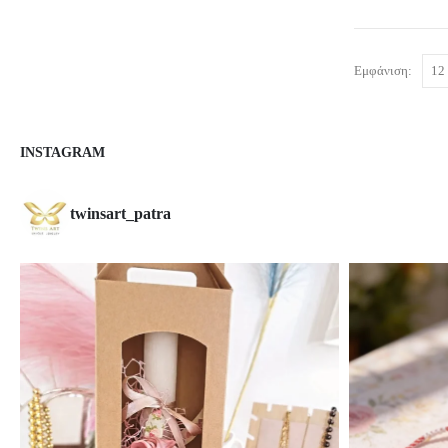
Εμφάνιση:
INSTAGRAM
twinsart_patra