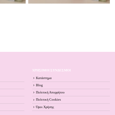
ΧΡΗΣΙΜΟΙ ΣΥΝΔΕΣΜΟΙ
Κατάστημα
Blog
Πολιτική Απορρήτου
Πολιτική Cookies
Όροι Xρήσης