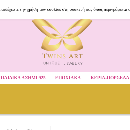
BLOG
ΝΈΑ ΠΡΟΪΌΝΤΑ
ΑΓΑΠΗΜΈ
 αποδέχεστε την χρήση των cookies στη συσκευή σας όπως περιγράφεται 
ΠΑΙΔΙΚΆ ΑΣΉΜΙ 925
ΕΠΟΧΙΑΚΑ
ΚΕΡΙΑ-ΠΟΡΣΕΛ