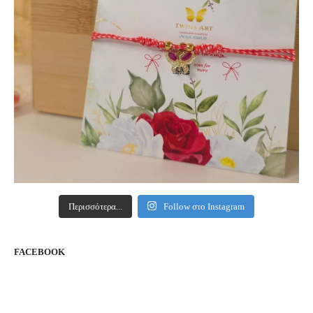
Περισσότερα...
Follow στο Instagram
FACEBOOK