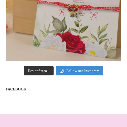
Περισσότερα...
Follow στο Instagram
FACEBOOK