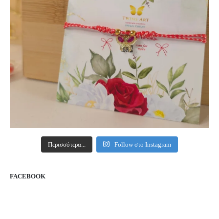
Περισσότερα...
Follow στο Instagram
FACEBOOK