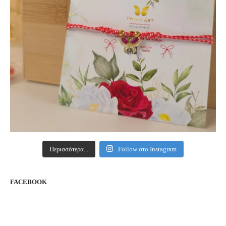
Περισσότερα...
Follow στο Instagram
FACEBOOK