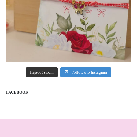
Περισσότερα...
Follow στο Instagram
FACEBOOK