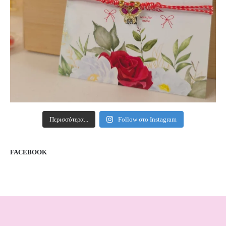
Περισσότερα...
Follow στο Instagram
FACEBOOK