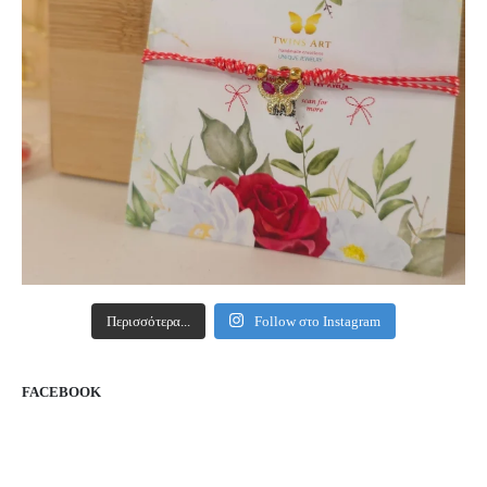
Περισσότερα...
Follow στο Instagram
FACEBOOK