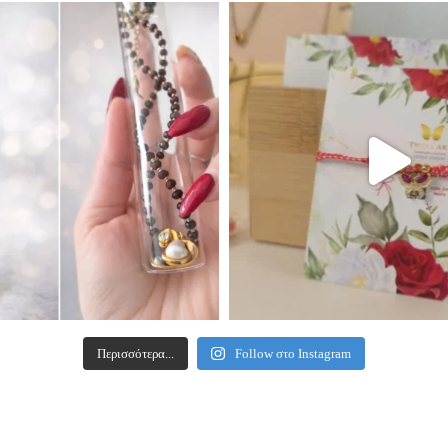
Περισσότερα...
Follow στο Instagram