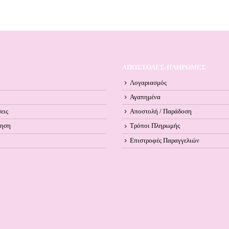
ΑΠΟΣΤΟΛΕΣ-ΠΛΗΡΩΜΕΣ
Λογαριασμός
Αγαπημένα
εις
Αποστολή / Παράδοση
ληση
Τρόποι Πληρωμής
Επιστροφές Παραγγελιών