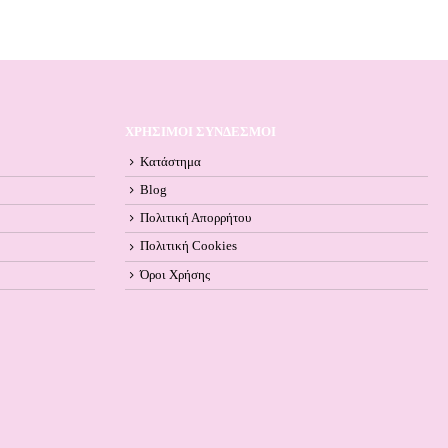
ΧΡΗΣΙΜΟΙ ΣΥΝΔΕΣΜΟΙ
Κατάστημα
Blog
Πολιτική Απορρήτου
Πολιτική Cookies
Όροι Xρήσης