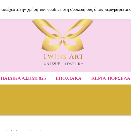
BLOG
ΝΈΑ ΠΡΟΪΌΝΤΑ
ΑΓΑΠΗΜΈ
 αποδέχεστε την χρήση των cookies στη συσκευή σας όπως περιγράφεται 
ΠΑΙΔΙΚΆ ΑΣΉΜΙ 925
ΕΠΟΧΙΑΚΑ
ΚΕΡΙΑ-ΠΟΡΣΕΛ