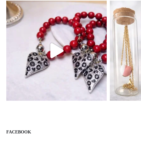
FACEBOOK