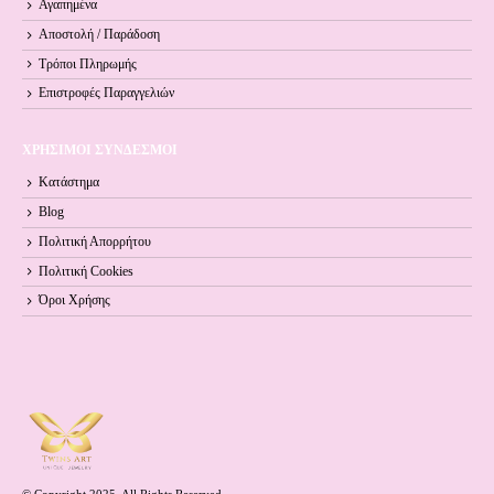
Αγαπημένα
Αποστολή / Παράδοση
Τρόποι Πληρωμής
Επιστροφές Παραγγελιών
ΧΡΗΣΙΜΟΙ ΣΥΝΔΕΣΜΟΙ
Κατάστημα
Blog
Πολιτική Απορρήτου
Πολιτική Cookies
Όροι Xρήσης