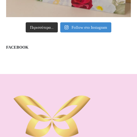
Περισσότερα...
Follow στο Instagram
FACEBOOK