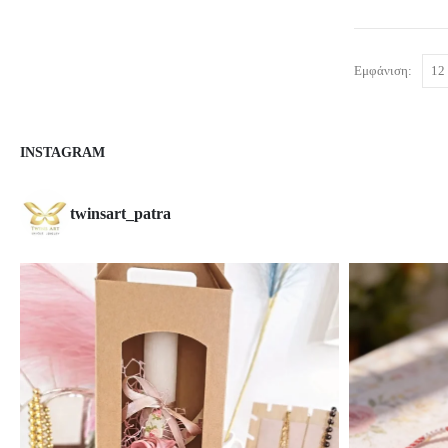
Εμφάνιση:
INSTAGRAM
twinsart_patra