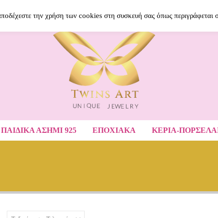
BLOG
ΝΈΑ ΠΡΟΪΌΝΤΑ
ΑΓΑΠΗΜΈ
 αποδέχεστε την χρήση των cookies στη συσκευή σας όπως περιγράφεται 
ΠΑΙΔΙΚΆ ΑΣΉΜΙ 925
ΕΠΟΧΙΑΚΑ
ΚΕΡΙΑ-ΠΟΡΣΕΛ