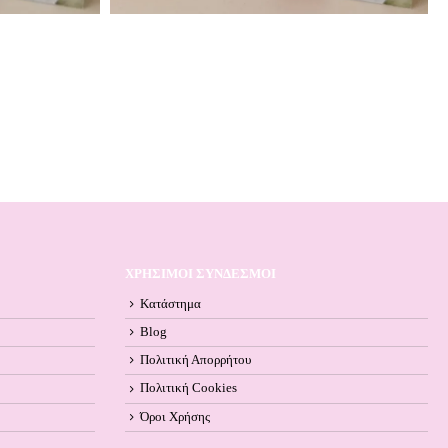
ΧΡΗΣΙΜΟΙ ΣΥΝΔΕΣΜΟΙ
Κατάστημα
Blog
Πολιτική Απορρήτου
Πολιτική Cookies
Όροι Xρήσης