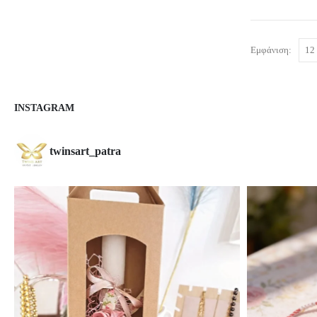
Εμφάνιση:
INSTAGRAM
twinsart_patra