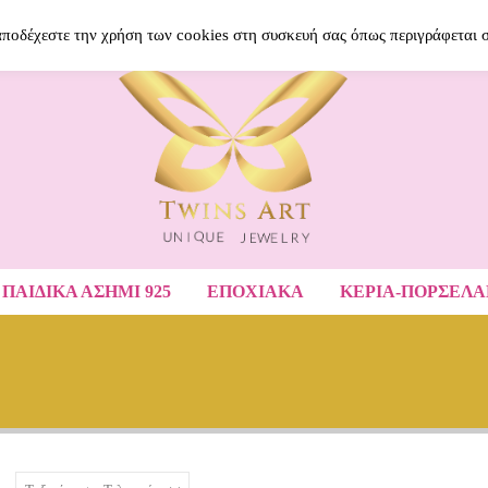
BLOG
ΝΈΑ ΠΡΟΪΌΝΤΑ
ΑΓΑΠΗΜΈ
 αποδέχεστε την χρήση των cookies στη συσκευή σας όπως περιγράφεται 
ΠΑΙΔΙΚΆ ΑΣΉΜΙ 925
ΕΠΟΧΙΑΚΑ
ΚΕΡΙΑ-ΠΟΡΣΕΛ