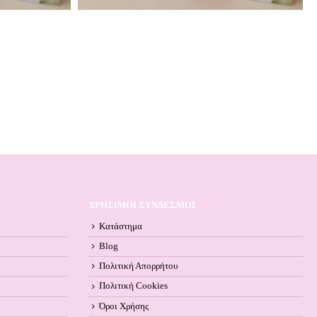
ΧΡΗΣΙΜΟΙ ΣΥΝΔΕΣΜΟΙ
Κατάστημα
Blog
Πολιτική Απορρήτου
Πολιτική Cookies
Όροι Xρήσης