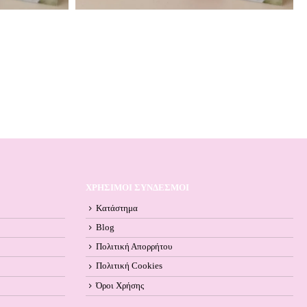
ΧΡΗΣΙΜΟΙ ΣΥΝΔΕΣΜΟΙ
Κατάστημα
Blog
Πολιτική Απορρήτου
Πολιτική Cookies
Όροι Xρήσης