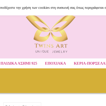
BLOG
ΝΈΑ ΠΡΟΪΌΝΤΑ
ΑΓΑΠΗΜΈ
 αποδέχεστε την χρήση των cookies στη συσκευή σας όπως περιγράφεται 
ΠΑΙΔΙΚΆ ΑΣΉΜΙ 925
ΕΠΟΧΙΑΚΑ
ΚΕΡΙΑ-ΠΟΡΣΕΛ