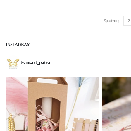
Εμφάνιση:
INSTAGRAM
twinsart_patra