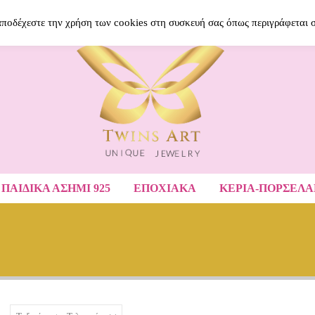
BLOG
ΝΈΑ ΠΡΟΪΌΝΤΑ
ΑΓΑΠΗΜΈ
 αποδέχεστε την χρήση των cookies στη συσκευή σας όπως περιγράφεται 
ΠΑΙΔΙΚΆ ΑΣΉΜΙ 925
ΕΠΟΧΙΑΚΑ
ΚΕΡΙΑ-ΠΟΡΣΕΛ