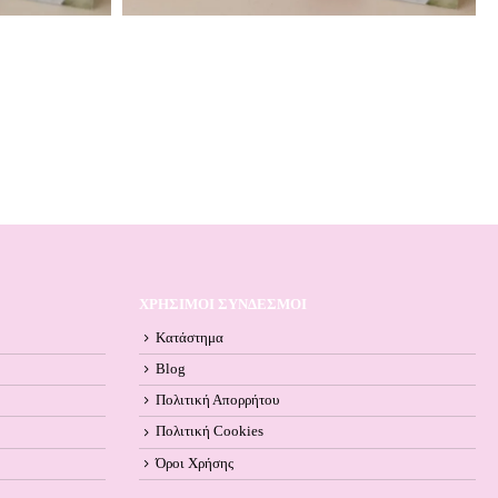
ΧΡΗΣΙΜΟΙ ΣΥΝΔΕΣΜΟΙ
Κατάστημα
Blog
Πολιτική Απορρήτου
Πολιτική Cookies
Όροι Xρήσης