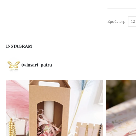
Εμφάνιση:
INSTAGRAM
twinsart_patra