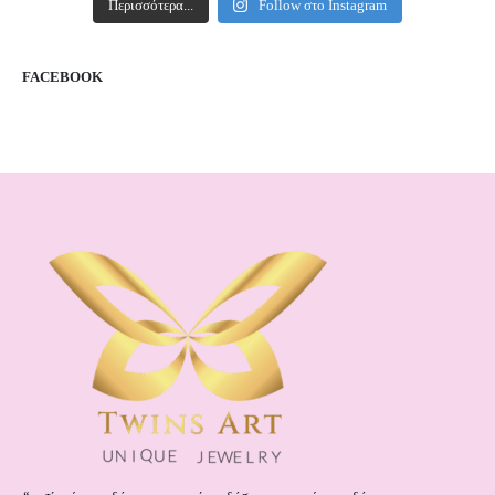
Περισσότερα...
Follow στο Instagram
FACEBOOK