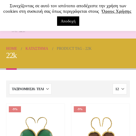
Συνεχίζοντας σε αυτό τον ιστότοπο αποδέχεστε την χρήση των
cookies στη συσκευή σας όπως περιγράφεται στους
Όρους Χρήσης
Αποδοχή
0
HOME
ΚΑΤΆΣΤΗΜΑ
PRODUCT TAG -
22K
22k
-9%
-9%