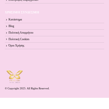
ΧΡΗΣΙΜΟΙ ΣΥΝΔΕΣΜΟΙ
Κατάστημα
Blog
Πολιτική Απορρήτου
Πολιτική Cookies
Όροι Xρήσης
© Copyright 2025. All Rights Reserved.