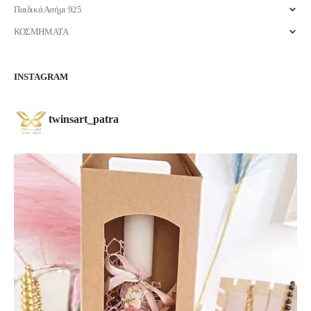
Παιδικά Ασήμι 925
ΚΟΣΜΗΜΑΤΑ
INSTAGRAM
twinsart_patra