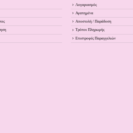
Λογαριασμός
Αγαπημένα
εις
Αποστολή / Παράδοση
ληση
Τρόποι Πληρωμής
Επιστροφές Παραγγελιών