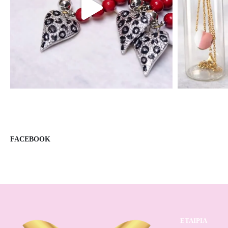
FACEBOOK
ΕΤΑΙΡΙΑ