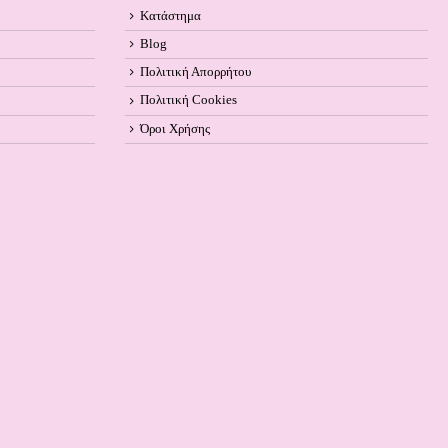
Κατάστημα
Blog
Πολιτική Απορρήτου
Πολιτική Cookies
Όροι Xρήσης