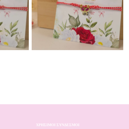
ΧΡΗΣΙΜΟΙ ΣΥΝΔΕΣΜΟΙ