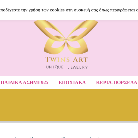
BLOG
ΝΈΑ ΠΡΟΪΌΝΤΑ
ΑΓΑΠΗΜΈ
 αποδέχεστε την χρήση των cookies στη συσκευή σας όπως περιγράφεται 
ΠΑΙΔΙΚΆ ΑΣΉΜΙ 925
ΕΠΟΧΙΑΚΑ
ΚΕΡΙΑ-ΠΟΡΣΕΛ